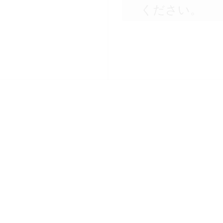
ください。