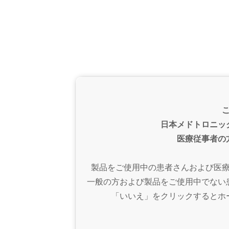
日本メドトロニッ
医療従事者の
製品をご使用中の患者さんおよび医
一般の方および製品をご使用中でない
「いいえ」をクリックするとホ